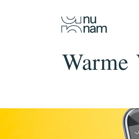
Warme